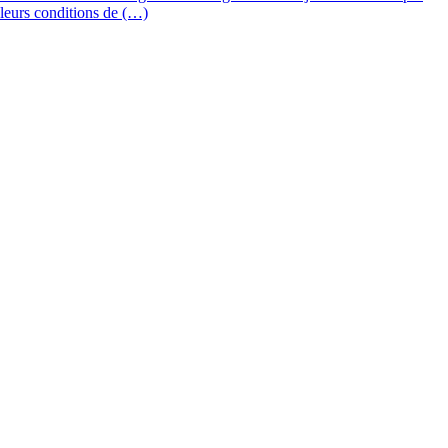
leurs conditions de (…)