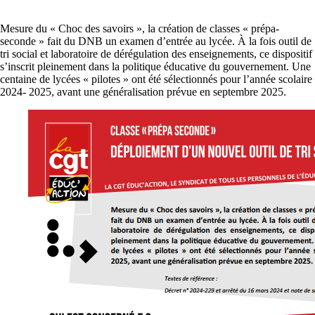
Mesure du « Choc des savoirs », la création de classes « prépa-
seconde » fait du DNB un examen d’entrée au lycée. À la fois outil de
tri social et laboratoire de dérégulation des enseignements, ce dispositif
s’inscrit pleinement dans la politique éducative du gouvernement. Une
centaine de lycées « pilotes » ont été sélectionnés pour l’année scolaire
2024- 2025, avant une généralisation prévue en septembre 2025.