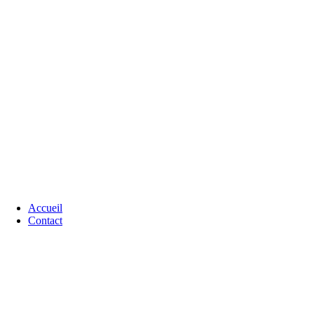
Accueil
Contact