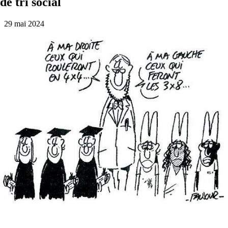
de tri social
29 mai 2024