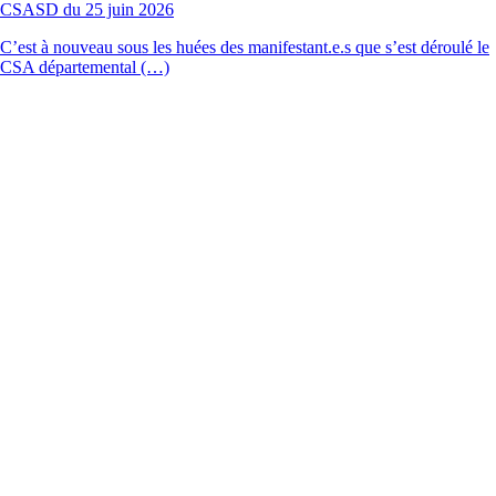
CSASD du 25 juin 2026
C’est à nouveau sous les huées des manifestant.e.s que s’est déroulé le
CSA départemental (…)