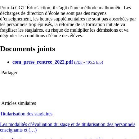
Pour la CGT Éduc’action, il s’agit d’une méthode malhonnête. Les
décharges de direction d’école ne sont pas des moyens
d’enseignement, les heures supplémentaires ne sont pas absorbées par
les personnels trop épuisés, la réforme de la formation initiale va
fragiliser les stagiaires, au risque de multiplier les démissions et va
dégrader les conditions d’étude des élèves.
Documents joints
com_press_rentree_2022.pdf
(
PDF
-
405.5 kio
)
Partager
Articles similaires
Titularisation des stagiaires
Les modalités d’évaluation du stage et de titularisation des personnels
enseignants et (…)