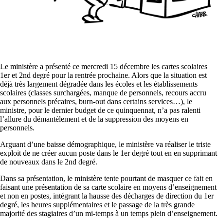
Le ministère a présenté ce mercredi 15 décembre les cartes scolaires
1er et 2nd degré pour la rentrée prochaine. Alors que la situation est
déjà très largement dégradée dans les écoles et les établissements
scolaires (classes surchargées, manque de personnels, recours accru
aux personnels précaires, burn-out dans certains services…), le
ministre, pour le dernier budget de ce quinquennat, n’a pas ralenti
l’allure du démantèlement et de la suppression des moyens en
personnels.
Arguant d’une baisse démographique, le ministère va réaliser le triste
exploit de ne créer aucun poste dans le 1er degré tout en en supprimant
de nouveaux dans le 2nd degré.
Dans sa présentation, le ministère tente pourtant de masquer ce fait en
faisant une présentation de sa carte scolaire en moyens d’enseignement
et non en postes, intégrant la hausse des décharges de direction du 1er
degré, les heures supplémentaires et le passage de la très grande
majorité des stagiaires d’un mi-temps à un temps plein d’enseignement.