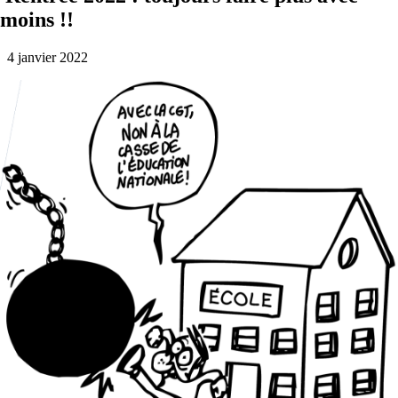
moins !!
4 janvier 2022