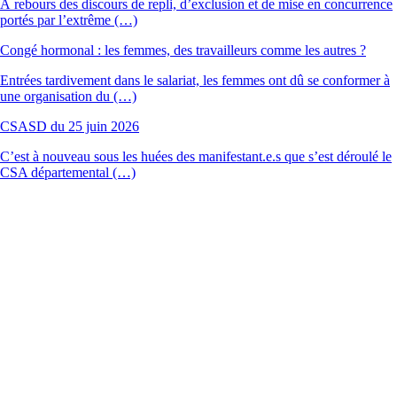
À rebours des discours de repli, d’exclusion et de mise en concurrence
portés par l’extrême (…)
Congé hormonal : les femmes, des travailleurs comme les autres ?
Entrées tardivement dans le salariat, les femmes ont dû se conformer à
une organisation du (…)
CSASD du 25 juin 2026
C’est à nouveau sous les huées des manifestant.e.s que s’est déroulé le
CSA départemental (…)