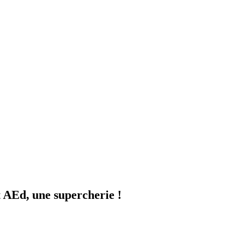
AEd, une supercherie !