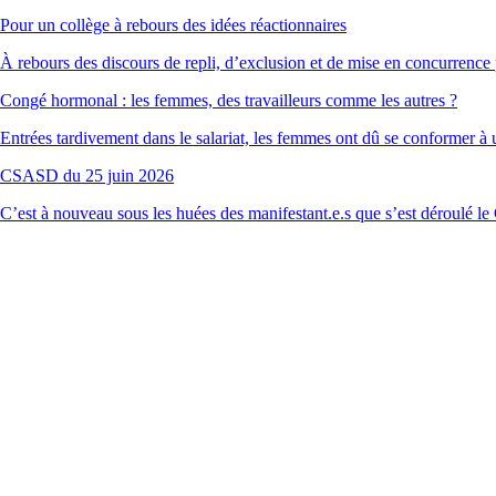
Pour un collège à rebours des idées réactionnaires
À rebours des discours de repli, d’exclusion et de mise en concurrence
Congé hormonal : les femmes, des travailleurs comme les autres ?
Entrées tardivement dans le salariat, les femmes ont dû se conformer à
CSASD du 25 juin 2026
C’est à nouveau sous les huées des manifestant.e.s que s’est déroulé 