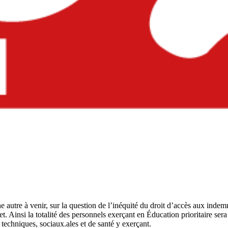
 une autre à venir, sur la question de l’inéquité du droit d’accès aux in
et. Ainsi la totalité des personnels exerçant en Éducation prioritaire s
 techniques, sociaux.ales et de santé y exerçant.