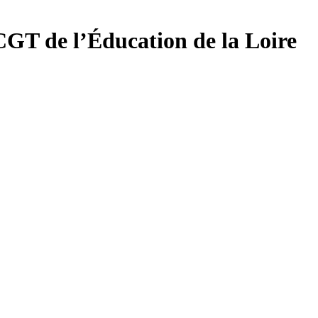
 CGT de l’Éducation
de la Loire