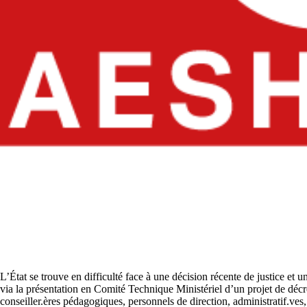
L’État se trouve en difficulté face à une décision récente de justice et
via la présentation en Comité Technique Ministériel d’un projet de décr
conseiller.ères pédagogiques, personnels de direction, administratif.ves,