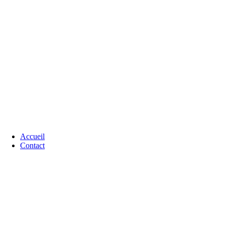
Accueil
Contact