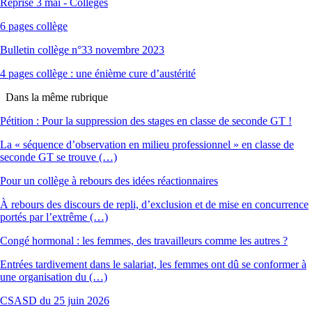
Reprise 3 mai - Collèges
6 pages collège
Bulletin collège n°33 novembre 2023
4 pages collège : une énième cure d’austérité
Dans la même rubrique
Pétition : Pour la suppression des stages en classe de seconde GT !
La « séquence d’observation en milieu professionnel » en classe de
seconde GT se trouve (…)
Pour un collège à rebours des idées réactionnaires
À rebours des discours de repli, d’exclusion et de mise en concurrence
portés par l’extrême (…)
Congé hormonal : les femmes, des travailleurs comme les autres ?
Entrées tardivement dans le salariat, les femmes ont dû se conformer à
une organisation du (…)
CSASD du 25 juin 2026