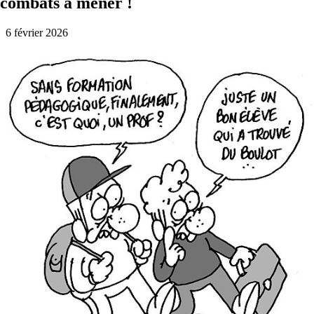
combats à mener !
6 février 2026