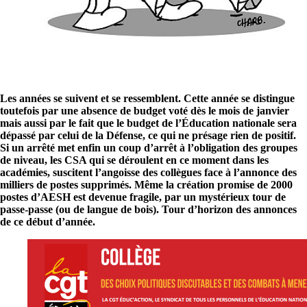
Les années se suivent et se ressemblent. Cette année se distingue
toutefois par une absence de budget voté dès le mois de janvier
mais aussi par le fait que le budget de l’Éducation nationale sera
dépassé par celui de la Défense, ce qui ne présage rien de positif.
Si un arrêté met enfin un coup d’arrêt à l’obligation des groupes
de niveau, les CSA qui se déroulent en ce moment dans les
académies, suscitent l’angoisse des collègues face à l’annonce des
milliers de postes supprimés. Même la création promise de 2000
postes d’AESH est devenue fragile, par un mystérieux tour de
passe-passe (ou de langue de bois). Tour d’horizon des annonces
de ce début d’année.