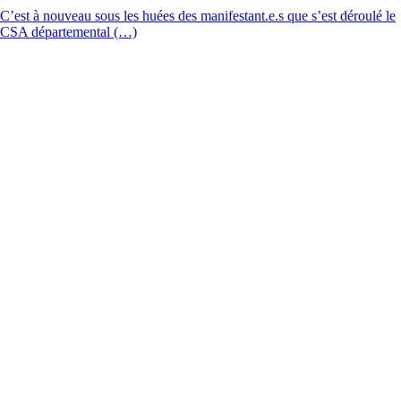
C’est à nouveau sous les huées des manifestant.e.s que s’est déroulé le
CSA départemental (…)