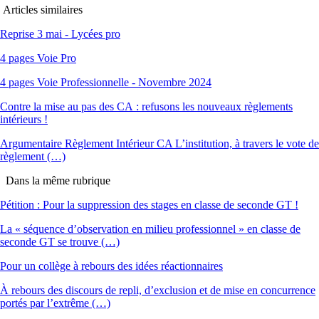
Articles similaires
Reprise 3 mai - Lycées pro
4 pages Voie Pro
4 pages Voie Professionnelle - Novembre 2024
Contre la mise au pas des CA : refusons les nouveaux règlements
intérieurs !
Argumentaire Règlement Intérieur CA L’institution, à travers le vote de
règlement (…)
Dans la même rubrique
Pétition : Pour la suppression des stages en classe de seconde GT !
La « séquence d’observation en milieu professionnel » en classe de
seconde GT se trouve (…)
Pour un collège à rebours des idées réactionnaires
À rebours des discours de repli, d’exclusion et de mise en concurrence
portés par l’extrême (…)