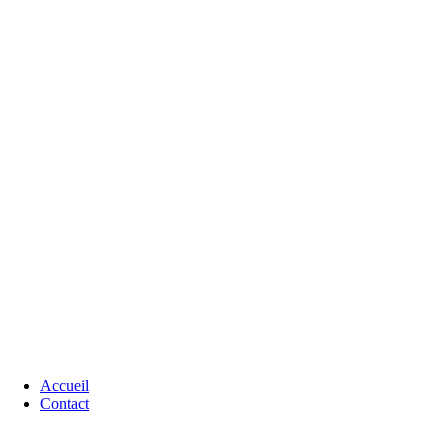
Accueil
Contact