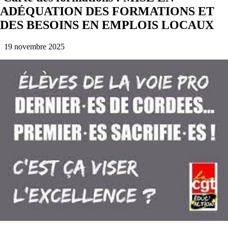
ADÉQUATION DES FORMATIONS ET
DES BESOINS EN EMPLOIS LOCAUX
19 novembre 2025