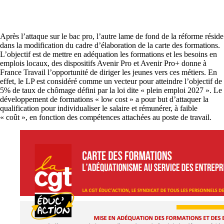
Après l’attaque sur le bac pro, l’autre lame de fond de la réforme réside
dans la modification du cadre d’élaboration de la carte des formations.
L’objectif est de mettre en adéquation les formations et les besoins en
emplois locaux, des dispositifs Avenir Pro et Avenir Pro+ donne à
France Travail l’opportunité de diriger les jeunes vers ces métiers. En
effet, le LP est considéré comme un vecteur pour atteindre l’objectif de
5% de taux de chômage défini par la loi dite « plein emploi 2027 ». Le
développement de formations « low cost » a pour but d’attaquer la
qualification pour individualiser le salaire et rémunérer, à faible
« coût », en fonction des compétences attachées au poste de travail.